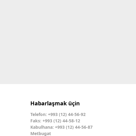
Habarlaşmak üçin
Telefon: +993 (12) 44-56-92
Faks: +993 (12) 44-58-12
Kabulhana: +993 (12) 44-56-87
Metbugat