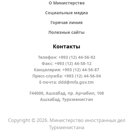
О Министерстве
Социальные медиа
Горячая линия
Полезные сайты
Контакты
Телефон: +993 (12) 44-56-92
Факс: +993 (12) 44-58-12
Канцелярия: +993 (12) 44-56-87
Пресс-служба: +993 (12) 44-56-04
Е-почта:
ddd@mfa.gov.tm
744000, Ашхабад, пр. Арчабил, 108
Ашхабад, Туркменистан
Copyright © 2026. Министерство иностранных дел
Туркменистана