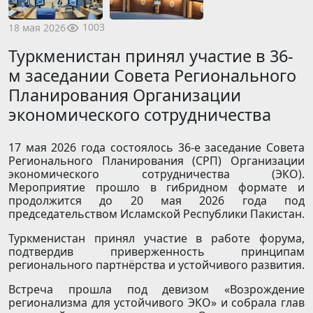
1003
18 мая 2026
Туркменистан принял участие в 36-
м заседании Совета Регионального
Планирования Организации
экономического сотрудничества
17 мая 2026 года состоялось 36-е заседание Совета
Регионального Планирования (СРП) Организации
экономического сотрудничества (ЭКО).
Мероприятие прошло в гибридном формате и
продолжится до 20 мая 2026 года под
председательством Исламской Республики Пакистан.
Туркменистан принял участие в работе форума,
подтвердив приверженность принципам
регионального партнёрства и устойчивого развития.
Встреча прошла под девизом «Возрождение
регионализма для устойчивого ЭКО» и собрала глав