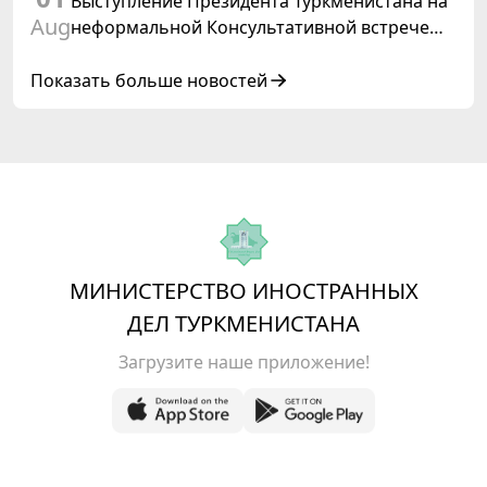
Выступление Президента Туркменистана на
Aug
неформальной Консультативной встрече
глав государств Центральной Азии и
Азербайджанской Республики
Показать больше новостей
МИНИСТЕРСТВО ИНОСТРАННЫХ
ДЕЛ ТУРКМЕНИСТАНА
Загрузите наше приложение!