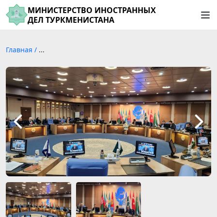
МИНИСТЕРСТВО ИНОСТРАННЫХ
ДЕЛ ТУРКМЕНИСТАНА
Главная
/
...