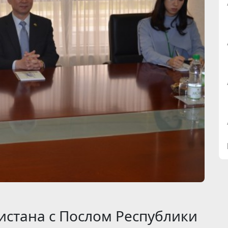
истана с Послом Республики