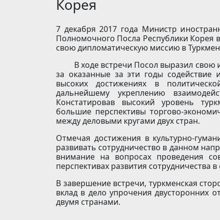
Корея
7 декабря 2017 года Министр иностран
Полномочного Посла Республики Корея в
свою дипломатическую миссию в Туркмен
В ходе встречи Посол выразил свою и
за оказанные за эти годы содействие 
высоких достижениях в политическо
дальнейшему укреплению взаимодейс
Констатировав высокий уровень турк
большие перспективы торгово-экономич
между деловыми кругами двух стран.
Отмечая достижения в культурно-гуман
развивать сотрудничество в данном напр
внимание на вопросах проведения со
перспективах развития сотрудничества в
В завершение встречи, туркменская стор
вклад в дело упрочения двусторонних 
двумя странами.