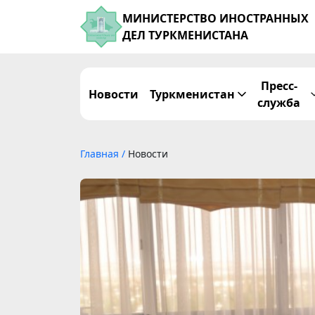
МИНИСТЕРСТВО ИНОСТРАННЫХ
ДЕЛ ТУРКМЕНИСТАНА
Пресс-
Новости
Туркменистан
служба
Главная
/
Новости