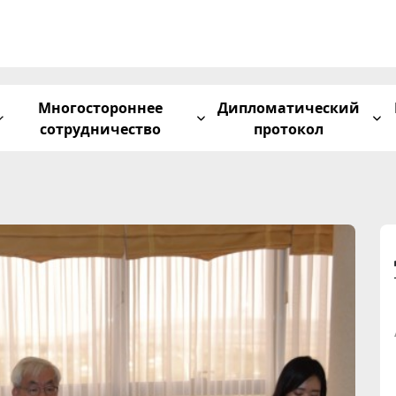
Многостороннее
Дипломатический
сотрудничество
протокол