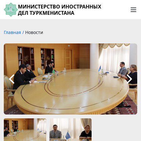
МИНИСТЕРСТВО ИНОСТРАННЫХ
ДЕЛ ТУРКМЕНИСТАНА
Главная
/
Новости