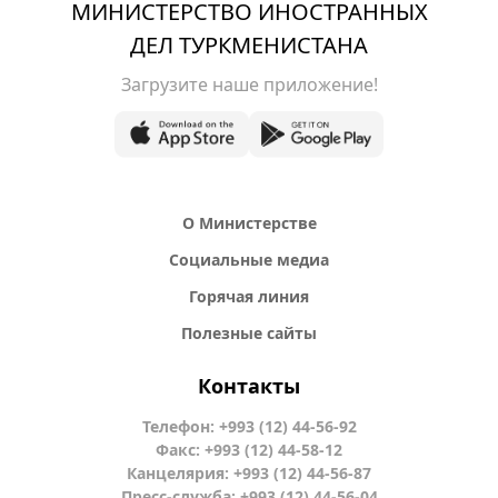
МИНИСТЕРСТВО ИНОСТРАННЫХ
ДЕЛ ТУРКМЕНИСТАНА
Загрузите наше приложение!
О Министерстве
Социальные медиа
Горячая линия
Полезные сайты
Контакты
Телефон: +993 (12) 44-56-92
Факс: +993 (12) 44-58-12
Канцелярия: +993 (12) 44-56-87
Пресс-служба: +993 (12) 44-56-04