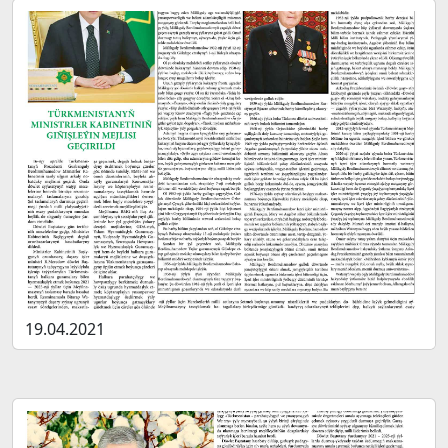
19.04.2021