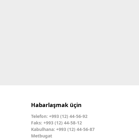
Habarlaşmak üçin
Telefon: +993 (12) 44-56-92
Faks: +993 (12) 44-58-12
Kabulhana: +993 (12) 44-56-87
Metbugat