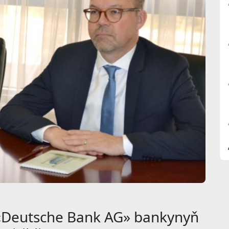
«Deutsche Bank AG» bankynyň