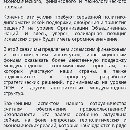
экономического, финансового и технологического
порядка.
Конечно, эти усилия требуют серьёзной политико-
дипломатической поддержки, одобрения и принятия
решений на уровне Организации Объединённых
Наций. И здесь, уверен, солидарная позиция
исламских стран будет иметь огромное значение.
В этой связи мы предлагаем исламским финансовым
и экономическим институтам, инвестиционным
фондам оказывать более действенную поддержку
международным экономическим проектам, в
которых участвуют наши страны, а также
подключиться к процессу разработки
стратегических решений, принимаемых на уровне
ООН и других авторитетных международных
структур.
Важнейшим аспектом нашего сотрудничества
считаем обеспечение продовольственной
безопасности. Эта задача особенно актуальна
сейчас, на фоне непростых геополитических и
экономических реалий, которые наблюдаются в ряде