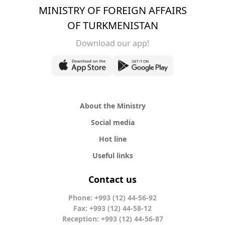
MINISTRY OF FOREIGN AFFAIRS
OF TURKMENISTAN
Download our app!
About the Ministry
Social media
Hot line
Useful links
Contact us
Phone: +993 (12) 44-56-92
Fax: +993 (12) 44-58-12
Reception: +993 (12) 44-56-87