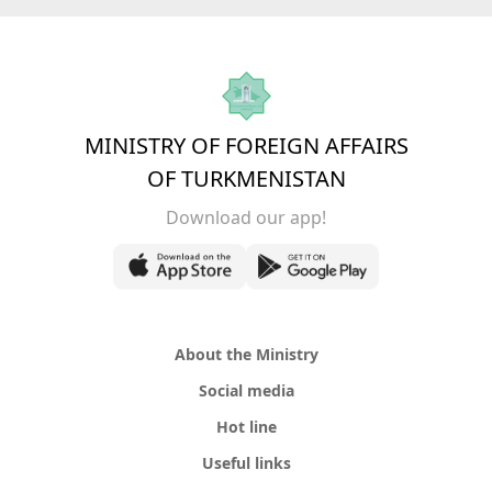
MINISTRY OF FOREIGN AFFAIRS
OF TURKMENISTAN
Download our app!
About the Ministry
Social media
Hot line
Useful links