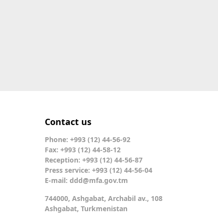
Contact us
Phone: +993 (12) 44-56-92
Fax: +993 (12) 44-58-12
Reception: +993 (12) 44-56-87
Press service: +993 (12) 44-56-04
E-mail:
ddd@mfa.gov.tm
744000, Ashgabat, Archabil av., 108
Ashgabat, Turkmenistan