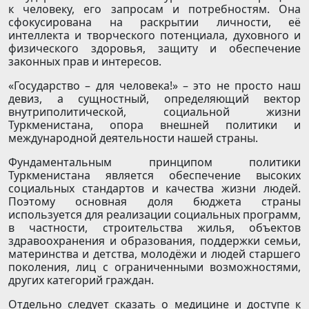
к человеку, его запросам и потребностям. Она
сфокусирована на раскрытии личности, её
интеллекта и творческого потенциала, духовного и
физического здоровья, защиту и обеспечение
законных прав и интересов.
«Государство – для человека!» – это не просто наш
девиз, а сущностный, определяющий вектор
внутриполитической, социальной жизни
Туркменистана, опора внешней политики и
международной деятельности нашей страны.
Фундаментальным принципом политики
Туркменистана является обеспечение высоких
социальных стандартов и качества жизни людей.
Поэтому основная доля бюджета страны
используется для реализации социальных программ,
в частности, строительства жилья, объектов
здравоохранения и образования, поддержки семьи,
материнства и детства, молодёжи и людей старшего
поколения, лиц с ограниченными возможностями,
других категорий граждан.
Отдельно следует сказать о медицине и доступе к