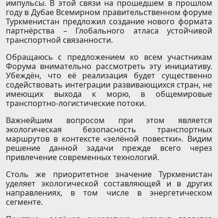
импульсы. В этой связи на прошедшем в прошлом
году в Дубае Всемирном правительственном форуме
Туркменистан предложил создание нового формата
партнёрства – Глобального атласа устойчивой
транспортной связанности.
Обращаюсь с предложением ко всем участникам
Форума внимательно рассмотреть эту инициативу.
Убеждён, что её реализация будет существенно
содействовать интеграции развивающихся стран, не
имеющих выхода к морю, в общемировые
транспортно-логистические потоки.
Важнейшим вопросом при этом является
экологическая безопасность транспортных
маршрутов в контексте «зелёной повестки». Видим
решение данной задачи прежде всего через
привлечение современных технологий.
Столь же приоритетное значение Туркменистан
уделяет экологической составляющей и в других
направлениях, в том числе в энергетическом
сегменте.