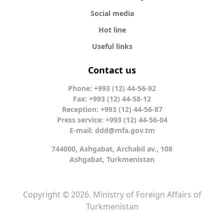
Social media
Hot line
Useful links
Contact us
Phone: +993 (12) 44-56-92
Fax: +993 (12) 44-58-12
Reception: +993 (12) 44-56-87
Press service: +993 (12) 44-56-04
E-mail:
ddd@mfa.gov.tm
744000, Ashgabat, Archabil av., 108
Ashgabat, Turkmenistan
Copyright © 2026. Ministry of Foreign Affairs of
Turkmenistan