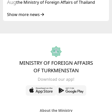
Aug
the Ministry of Foreign Affairs of Thailand
Show more news
MINISTRY OF FOREIGN AFFAIRS
OF TURKMENISTAN
Download our app!
About the Ministry