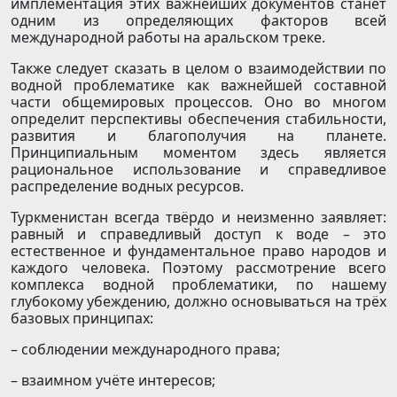
имплементация этих важнейших документов станет
одним из определяющих факторов всей
международной работы на аральском треке.
Также следует сказать в целом о взаимодействии по
водной проблематике как важнейшей составной
части общемировых процессов. Оно во многом
определит перспективы обеспечения стабильности,
развития и благополучия на планете.
Принципиальным моментом здесь является
рациональное использование и справедливое
распределение водных ресурсов.
Туркменистан всегда твёрдо и неизменно заявляет:
равный и справедливый доступ к воде – это
естественное и фундаментальное право народов и
каждого человека. Поэтому рассмотрение всего
комплекса водной проблематики, по нашему
глубокому убеждению, должно основываться на трёх
базовых принципах:
– соблюдении международного права;
– взаимном учёте интересов;