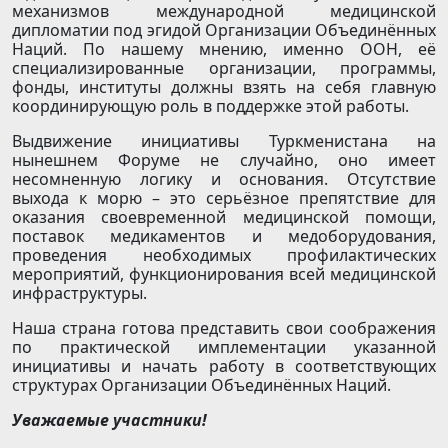
механизмов международной медицинской
дипломатии под эгидой Организации Объединённых
Наций. По нашему мнению, именно ООН, её
специализированные организации, программы,
фонды, институты должны взять на себя главную
координирующую роль в поддержке этой работы.
Выдвижение инициативы Туркменистана на
нынешнем Форуме не случайно, оно имеет
несомненную логику и основания. Отсутствие
выхода к морю – это серьёзное препятствие для
оказания своевременной медицинской помощи,
поставок медикаментов и медоборудования,
проведения необходимых профилактических
мероприятий, функционирования всей медицинской
инфраструктуры.
Наша страна готова представить свои соображения
по практической имплементации указанной
инициативы и начать работу в соответствующих
структурах Организации Объединённых Наций.
Уважаемые участники!