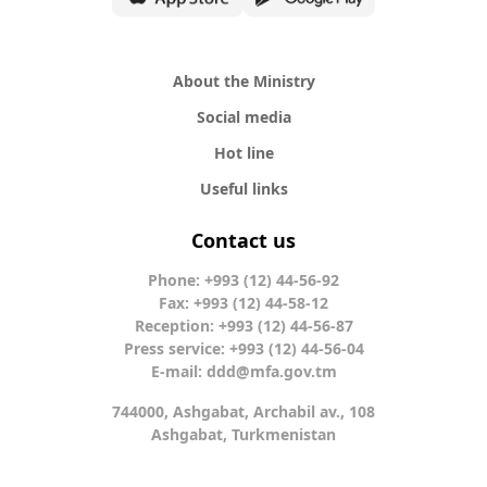
About the Ministry
Social media
Hot line
Useful links
Contact us
Phone: +993 (12) 44-56-92
Fax: +993 (12) 44-58-12
Reception: +993 (12) 44-56-87
Press service: +993 (12) 44-56-04
E-mail:
ddd@mfa.gov.tm
744000, Ashgabat, Archabil av., 108
Ashgabat, Turkmenistan