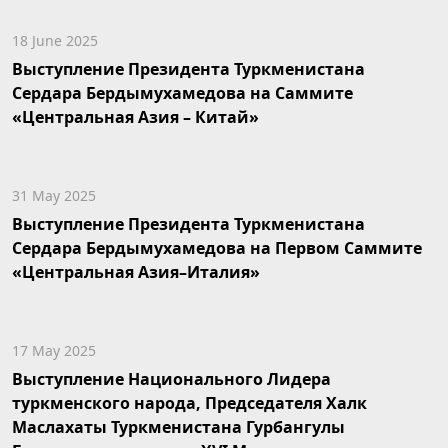
18 June 2025
Выступление Президента Туркменистана
Сердара Бердымухамедова на Саммите
«Центральная Азия – Китай»
31 May 2025
Выступление Президента Туркменистана
Сердара Бердымухамедова на Первом Саммите
«Центральная Азия–Италия»
17 May 2025
Выступление Национального Лидера
туркменского народа, Председателя Халк
Маслахаты Туркменистана Гурбангулы