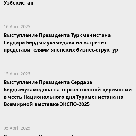
Узбекистан
16 April 2025
Выступление Президента Туркменистана
Сердара Бердымухамедова на встрече с
представителями японских бизнес-структур
15 April 2025
Выступление Президента Сердара
Бердымухамедова на торжественной церемонии
в честь Национального дня Туркменистана на
Всемирной выставке ЭКСПО-2025
05 April 2025