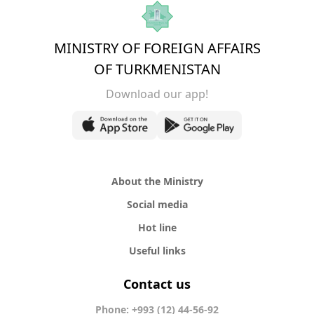
MINISTRY OF FOREIGN AFFAIRS
OF TURKMENISTAN
Download our app!
About the Ministry
Social media
Hot line
Useful links
Contact us
Phone: +993 (12) 44-56-92